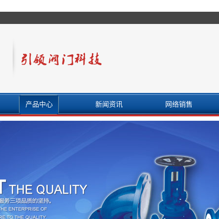
产品中心
新闻资讯
网络销售