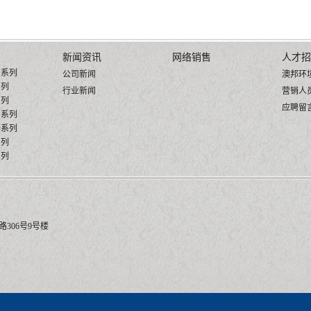
新闻资讯
网络销售
人才招
阀系列
公司新闻
澳邦环
系列
行业新闻
营销人
系列
应聘留
阀系列
器系列
系列
系列
澳邦阀门科技有限公司 
306号9号楼